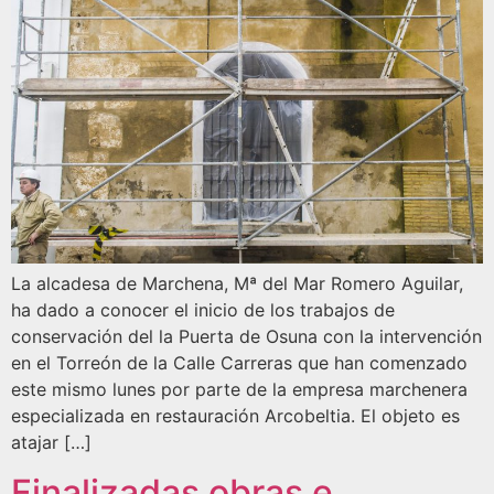
La alcadesa de Marchena, Mª del Mar Romero Aguilar,
ha dado a conocer el inicio de los trabajos de
conservación del la Puerta de Osuna con la intervención
en el Torreón de la Calle Carreras que han comenzado
este mismo lunes por parte de la empresa marchenera
especializada en restauración Arcobeltia. El objeto es
atajar […]
Finalizadas obras e