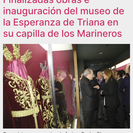
inauguración del museo de
la Esperanza de Triana en
su capilla de los Marineros