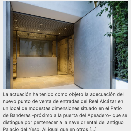
La actuación ha tenido como objeto la adecuación del
nuevo punto de venta de entradas del Real Alcázar en
un local de modestas dimensiones situado en el Patio
de Banderas -próximo a la puerta del Apeadero- que se
distingue por pertenecer a la nave oriental del antiguo
Palacio del Yeso. Al igual que en otros […]