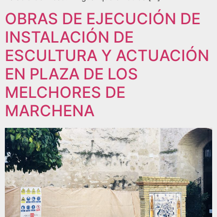
OBRAS DE EJECUCIÓN DE
INSTALACIÓN DE
ESCULTURA Y ACTUACIÓN
EN PLAZA DE LOS
MELCHORES DE
MARCHENA