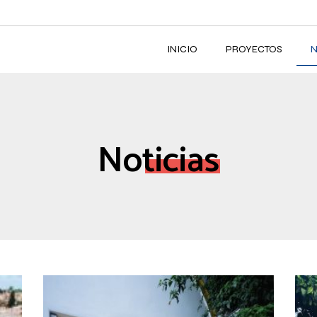
INICIO
PROYECTOS
N
Noticias