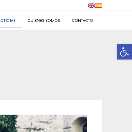
OTICIAS
QUIENES SOMOS
CONTACTO
Ab