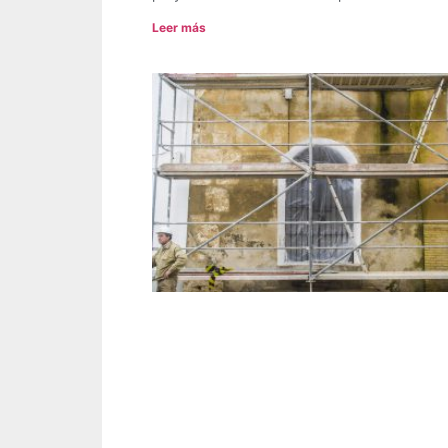
Leer más