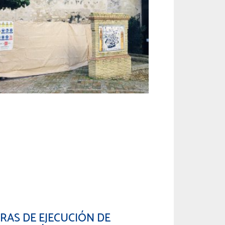
RAS DE EJECUCIÓN DE