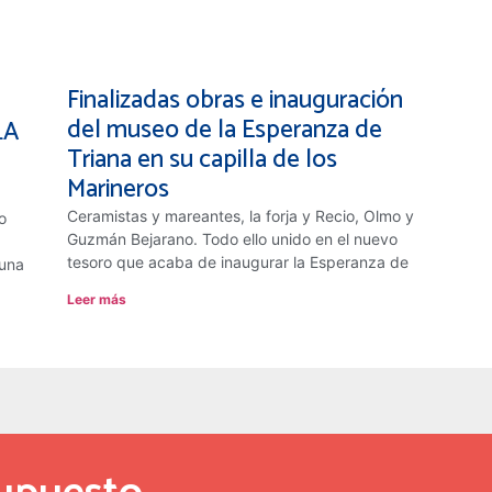
Finalizadas obras e inauguración
del museo de la Esperanza de
LA
Triana en su capilla de los
Marineros
Ceramistas y mareantes, la forja y Recio, Olmo y
o
Guzmán Bejarano. Todo ello unido en el nuevo
tesoro que acaba de inaugurar la Esperanza de
suna
Leer más