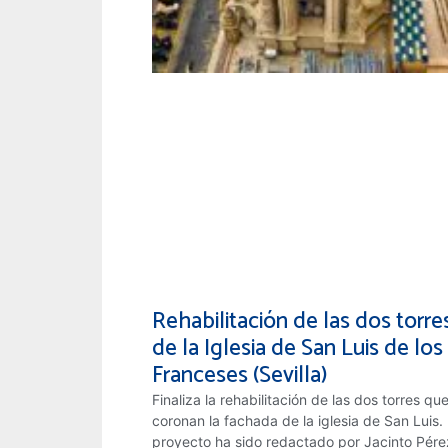
Rehabilitación de las dos torre
de la Iglesia de San Luis de los
Franceses (Sevilla)
Finaliza la rehabilitación de las dos torres qu
coronan la fachada de la iglesia de San Luis. 
proyecto ha sido redactado por Jacinto Pére