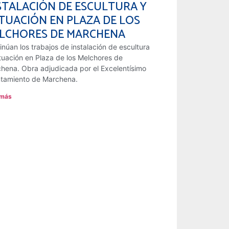
STALACIÓN DE ESCULTURA Y
TUACIÓN EN PLAZA DE LOS
LCHORES DE MARCHENA
inúan los trabajos de instalación de escultura
tuación en Plaza de los Melchores de
hena. Obra adjudicada por el Excelentísimo
tamiento de Marchena.
 más