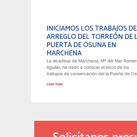
INICIAMOS LOS TRABAJOS DE
ARREGLO DEL TORREÓN DE 
PUERTA DE OSUNA EN
MARCHENA
La alcadesa de Marchena, Mª del Mar Romer
Aguilar, ha dado a conocer el inicio de los
trabajos de conservación del la Puerta de O
Leer más